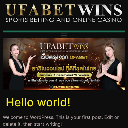
Hello world!
Welcome to WordPress. This is your first post. Edit or
delete it, then start writing!