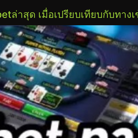
ล่าสุด เมื่อเปรียบเทียบกับทางเข