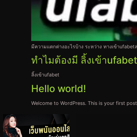
มีความแตกต่างอะไรบ้าง ระหว่าง ทางเข้าufabetล่
ทำไมต้องมี ลิ้งเข้าufabet 
ลิ้งเข้าufabet
Hello world!
Welcome to WordPress. This is your first post.