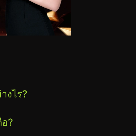
ย่างไร?
ถือ?